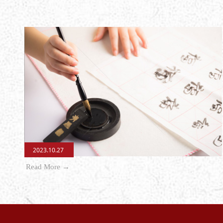
2023.10.27
Read More →