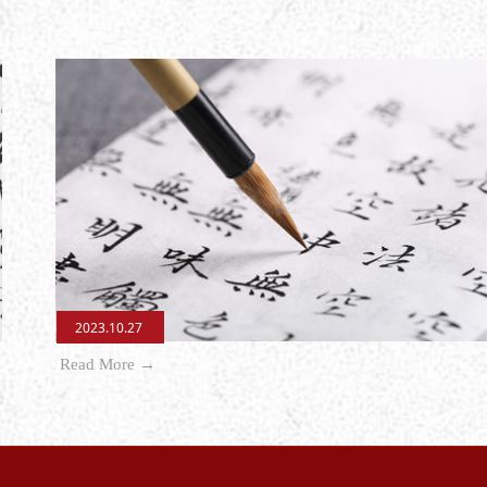
2023.10.27
Read More →