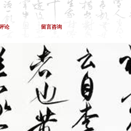
评论
留言咨询