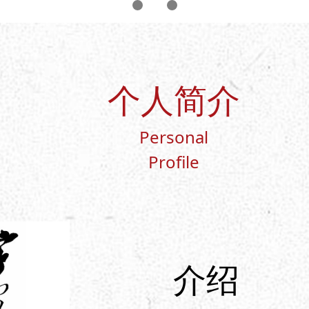
个人简介
Personal
Profile
介绍