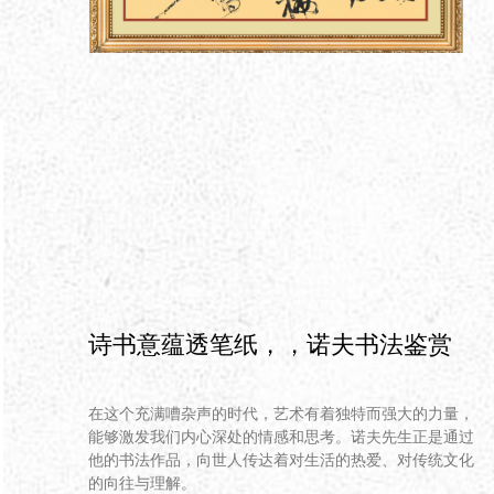
诗书意蕴透笔纸，，诺夫书法鉴赏
在这个充满嘈杂声的时代，艺术有着独特而强大的力量，
能够激发我们内心深处的情感和思考。诺夫先生正是通过
他的书法作品，向世人传达着对生活的热爱、对传统文化
的向往与理解。