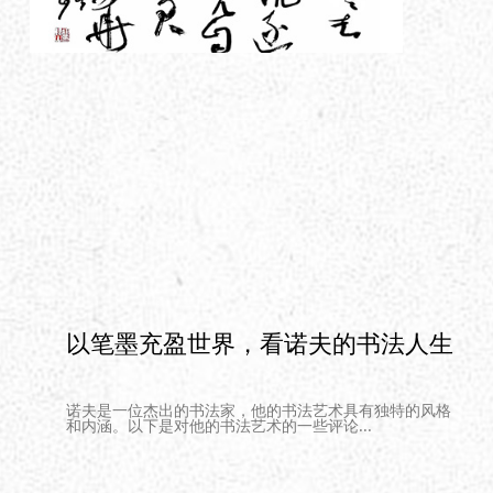
以笔墨充盈世界，看诺夫的书法人生
诺夫是一位杰出的书法家，他的书法艺术具有独特的风格
和内涵。以下是对他的书法艺术的一些评论...