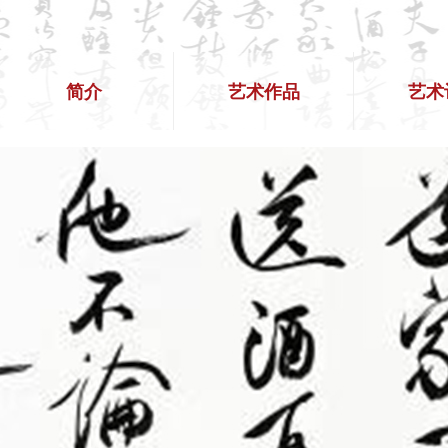
简介
艺术作品
艺术