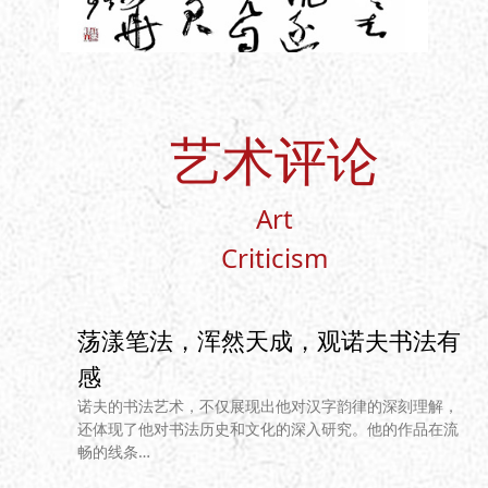
艺术评论
Art
Criticism
荡漾笔法，浑然天成，观诺夫书法有
感
诺夫的书法艺术，不仅展现出他对汉字韵律的深刻理解，
还体现了他对书法历史和文化的深入研究。他的作品在流
畅的线条
…