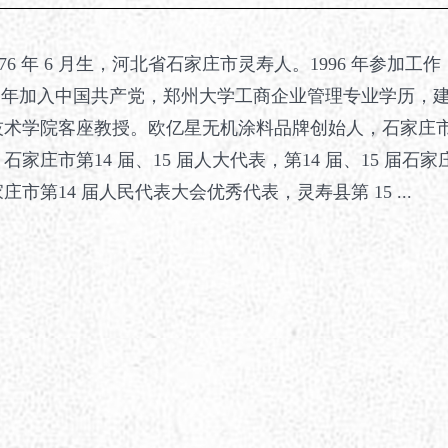
 年 6 月生，河北省石家庄市灵寿人。1996 年参加工作，
998 年加入中国共产党，郑州大学工商企业管理专业学历，
技术学院客座教授。欧亿星无机涂料品牌创始人，石家庄
家庄市第14 届、15 届人大代表，第14 届、15 届石家
市第14 届人民代表大会优秀代表，灵寿县第 15 ...